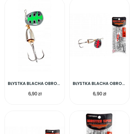
BŁYSTKA BLACHA OBROTOWA POINT BELT GR 8,5G
BŁYSTKA BLACHA OBROTOWA POINT BELT RD 8,5G
6,90 zł
6,90 zł