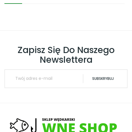
Zapisz Się Do Naszego
Newslettera
SUBSKRYBUJ