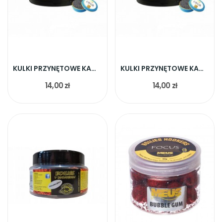
KULKI PRZYNĘTOWE KAWIOR WRATISLAVIA BAITS 20MM
KULKI PRZYNĘTOWE KAWIOR WRATISLAVIA BAITS 15MM
14,00 zł
14,00 zł