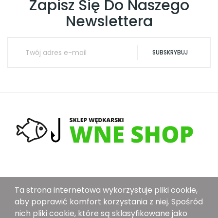
Zapisz Się Do Naszego
Newslettera
SUBSKRYBUJ
O Nas
Ta strona internetowa wykorzystuje pliki cookie,
Dostawa
aby poprawić komfort korzystania z niej. Spośród
nich pliki cookie, które są sklasyfikowane jako
Metoda Płatności