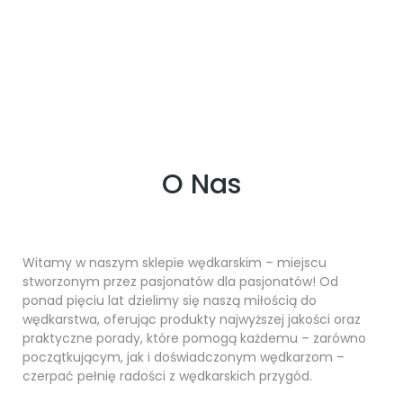
O Nas
Witamy w naszym sklepie wędkarskim – miejscu
stworzonym przez pasjonatów dla pasjonatów! Od
ponad pięciu lat dzielimy się naszą miłością do
wędkarstwa, oferując produkty najwyższej jakości oraz
praktyczne porady, które pomogą każdemu – zarówno
początkującym, jak i doświadczonym wędkarzom –
czerpać pełnię radości z wędkarskich przygód.