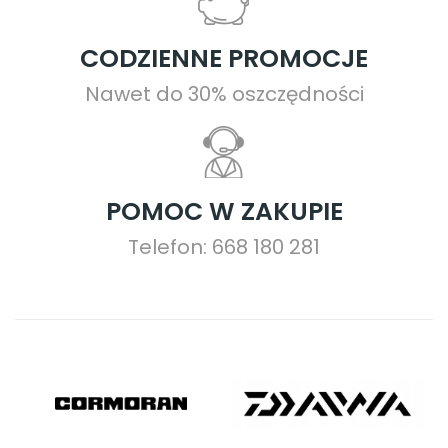
CODZIENNE PROMOCJE
Nawet do 30% oszczędności
POMOC W ZAKUPIE
Telefon: 668 180 281