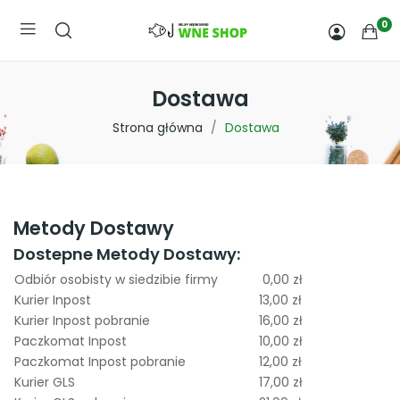
0
Dostawa
Strona główna
Dostawa
Metody Dostawy
Dostepne Metody Dostawy:
Odbiór osobisty w siedzibie firmy
0,00 zł
Kurier Inpost
13,00 zł
Kurier Inpost pobranie
16,00 zł
Paczkomat Inpost
10,00 zł
Paczkomat Inpost pobranie
12,00 zł
Kurier GLS
17,00 zł