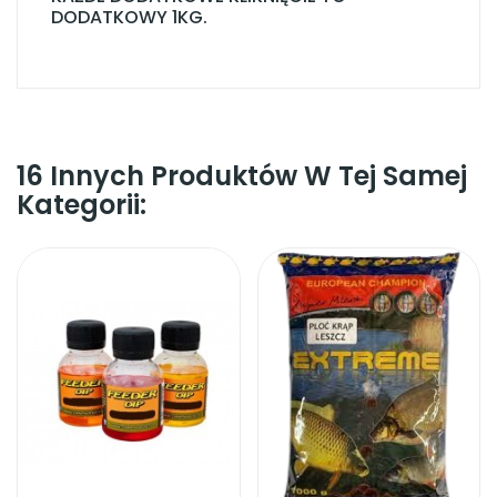
DODATKOWY 1KG.
16 Innych Produktów W Tej Samej
Kategorii: