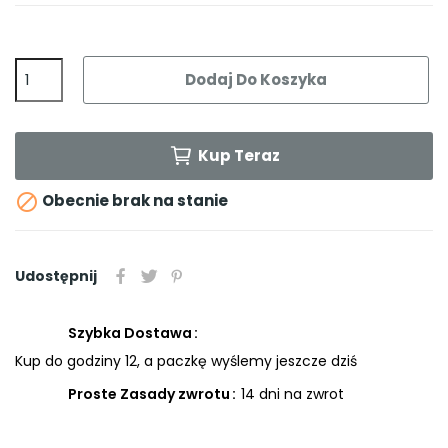
Dodaj Do Koszyka
Kup Teraz

Obecnie brak na stanie
Udostępnij
Szybka Dostawa
Kup do godziny 12, a paczkę wyślemy jeszcze dziś
Proste Zasady zwrotu
14 dni na zwrot