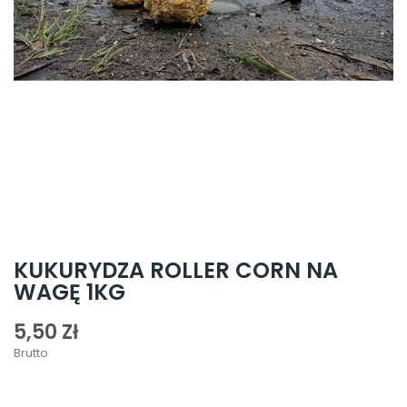
KUKURYDZA ROLLER CORN NA
WAGĘ 1KG
5,50 Zł
Brutto