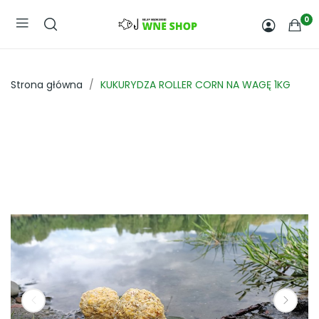
0
Strona główna
KUKURYDZA ROLLER CORN NA WAGĘ 1KG