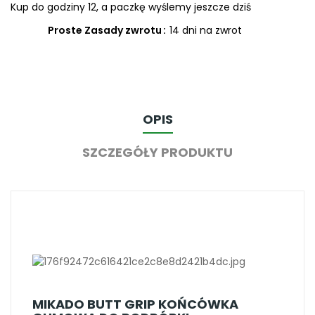
Kup do godziny 12, a paczkę wyślemy jeszcze dziś
Proste Zasady zwrotu
14 dni na zwrot
OPIS
SZCZEGÓŁY PRODUKTU
MIKADO BUTT GRIP KOŃCÓWKA