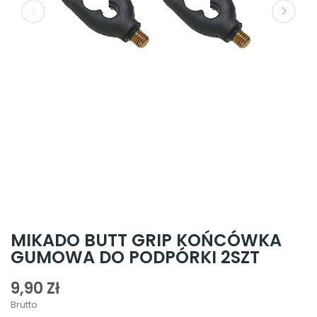
MIKADO BUTT GRIP KOŃCÓWKA
GUMOWA DO PODPÓRKI 2SZT
9,90 Zł
Brutto